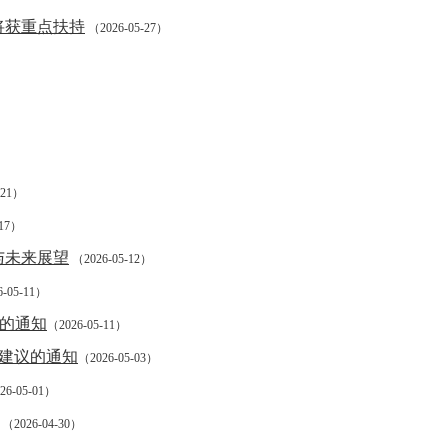
将获重点扶持
（2026-05-27）
-21）
-17）
与未来展望
（2026-05-12）
-05-11）
稿的通知
（2026-05-11）
见建议的通知
（2026-05-03）
26-05-01）
（2026-04-30）