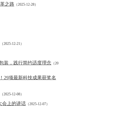
变革之路
（2025-12-28）
（2025-12-21）
包装，践行简约适度理念
（20
！29项最新科技成果获奖名
（2025-12-08）
大会上的讲话
（2025-12-07）