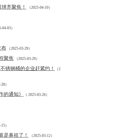
眼球齐聚焦！
（2025-04-10）
-04-03）
发布
（2025-03-29）
程聚焦
（2025-03-29）
，做不锈钢桶的企业赶紧约！
（2
3-28）
工作的通知》
（ 2025-03-26）
3-15）
算是鼻祖了！
（2025-03-12）