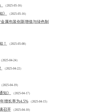
）
（2025-05-16）
知》
（2025-05-16）
“金属包装创新增值与绿色制
知！
（2025-05-08）
（2025-04-24）
！
（2025-04-22）
（2025-04-19）
通知》
（2025-04-17）
年增长率为4.5%
（2025-04-15）
满召开
（2025-04-10）