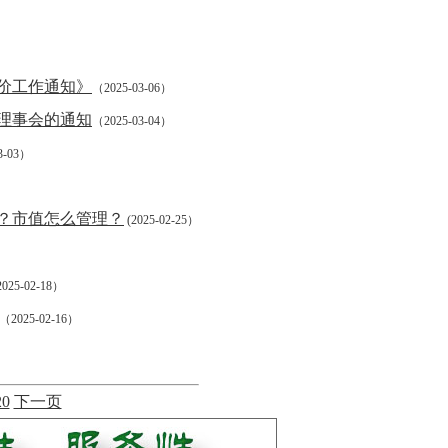
评价工作通知》
（2025-03-06）
理事会的通知
（2025-03-04）
3-03）
？市值怎么管理？
(2025-02-25）
025-02-18）
（2025-02-16）
20
下一页