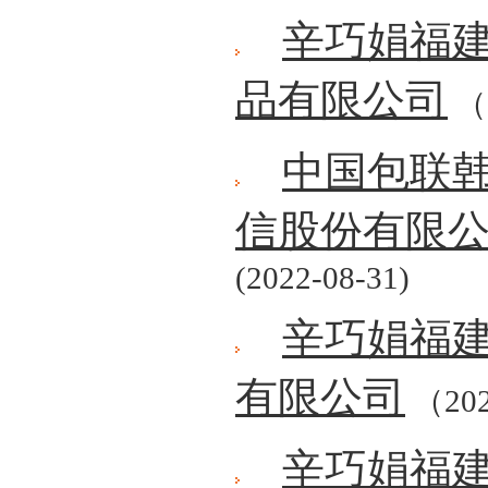
辛巧娟福
品有限公司
（2
中国包联
信股份有限
(2022-08-31)
辛巧娟福
有限公司
（202
辛巧娟福