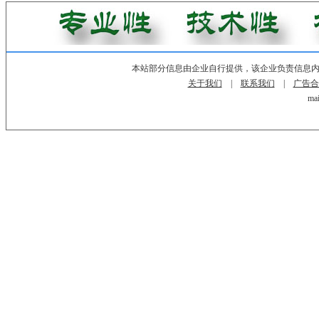
本站部分信息由企业自行提供，该企业负责信息
关于我们
|
联系我们
|
广告合
mai