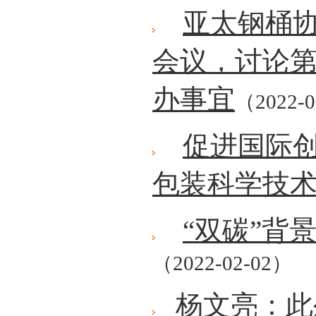
亚太钢桶协
会议，讨论第
办事宜
（2022-
促进国际
包装科学技
“双碳”背
（2022-02-02）
杨文亮：此