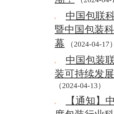
中国包联
暨中国包装
幕
（2024-04-17
中国包装
装可持续发
（2024-04-13）
【通知】中