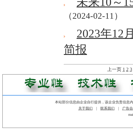
未来10～
（2024-02-11）
2023年
简报
上一页
1
2
3
本站部分信息由企业自行提供，该企业负责信息
关于我们
|
联系我们
|
广告合
mai