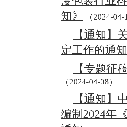
度包装行业
知》
（2024-04-
【通知】关
定工作的通
【专题征
（2024-04-08）
【通知】
编制2024