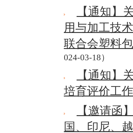
【通知】
用与加工技术
联合会塑料
024-03-18）
【通知】关
培育评价工
【邀请函
国、印尼、