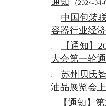
通知
（2024-04-
中国包装联
容器行业经
【通知】2
大会第一轮
苏州贝氏
油品展览会
【通知】第2