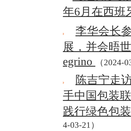
年6月在西班
李华会长参
展，并会晤世界包
egrino
（2024-0
陈吉宁走
手中国包装联
践行绿色包
4-03-21）