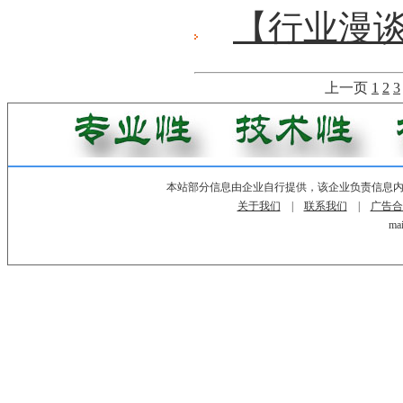
【行业漫
上一页
1
2
3
本站部分信息由企业自行提供，该企业负责信息
关于我们
|
联系我们
|
广告合
mai