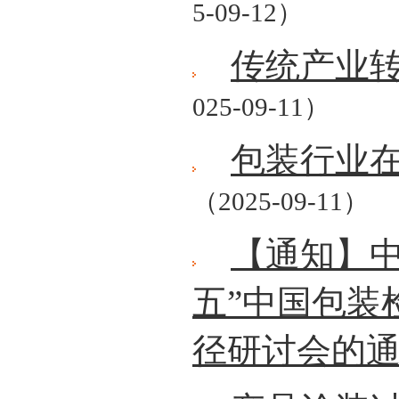
5-09-12）
传统产业
025-09-11）
包装行业
（2025-09-11）
【通知】中
五”中国包装
径研讨会的