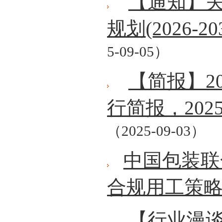
【通知】
规划(2026-
5-09-05）
【简报】20
行简报，20
（2025-09-03）
中国包装联
合规用工策
【行业漫