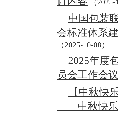
订内容
（2025-
中国包装
会标准体系
（2025-10-08）
2025年
员会工作会
【中秋快
——中秋快