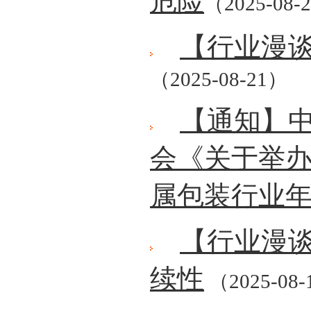
危险
（2025-08-
【行业漫
（2025-08-21）
【通知】
会《关于举办
属包装行业
【行业漫
续性
（2025-08-