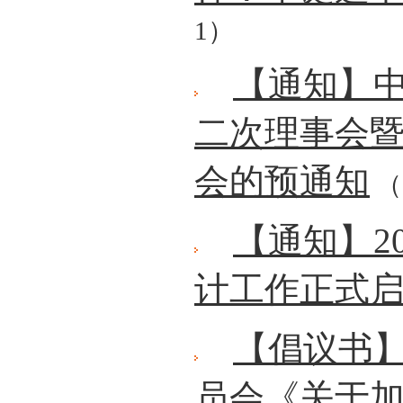
1）
【通知】
二次理事会暨
会的预通知
（2
【通知】2
计工作正式
【倡议书
员会《关于加