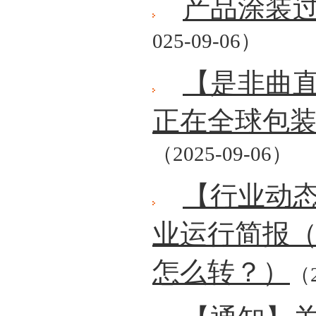
产品涂装
025-09-06）
【是非曲
正在全球包
（2025-09-06）
【行业动态
业运行简报
怎么转？）
（2