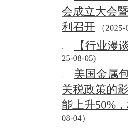
会成立大会
利召开
（2025-
【行业漫
25-08-05)
美国金属
关税政策的
能上升50%
08-04）