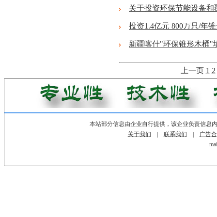
关于投资环保节能设备和
投资1.4亿元 800万只/
新疆喀什"环保锥形木桶
上一页
1
2
本站部分信息由企业自行提供，该企业负责信息
关于我们
|
联系我们
|
广告合
mai