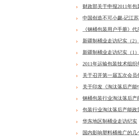
财政部关于申报2011年
中国创造不可小觑-记江
《钢桶包装用户手册》代
新疆制桶业走访纪实（2
新疆制桶业走访纪实（1
2011年运输包装技术组
关于召开第一届五次会员代
关于印发《淘汰落后产能
钢桶包装行业淘汰落后产
包装行业淘汰落后产能政
华东地区制桶业走访纪实
国内影响塑料桶推广的几