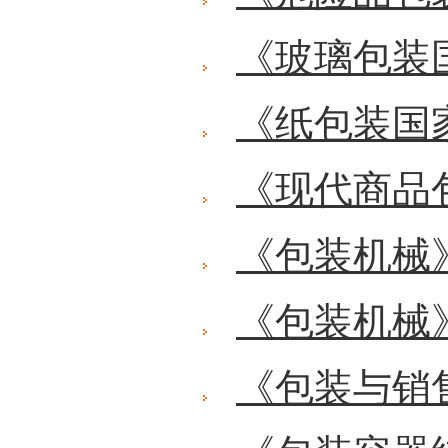
《玻璃包装
《纸包装国
《现代商品
《包装机械
《包装机械
《包装与销