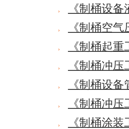
《制桶设备
《制桶空气
《制桶起重
《制桶冲压
《制桶设备
《制桶冲压
《制桶涂装