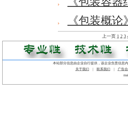
《包装容器
《包装概论
上一页
1
2
3
本站部分信息由企业自行提供，该企业负责信息
关于我们
|
联系我们
|
广告合
mai