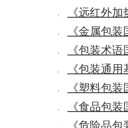
《远红外加
《金属包装
《包装术语
《包装通用
《塑料包装
《食品包装
《危险品包