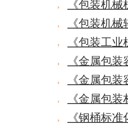
《包装机械
《包装机械
《包装工业
《金属包装
《金属包装
《金属包装
《钢桶标准